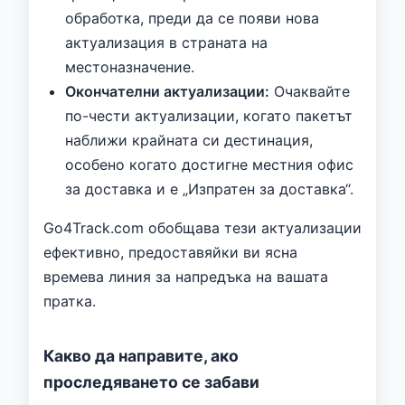
обработка, преди да се появи нова
актуализация в страната на
местоназначение.
Окончателни актуализации:
Очаквайте
по-чести актуализации, когато пакетът
наближи крайната си дестинация,
особено когато достигне местния офис
за доставка и е „Изпратен за доставка“.
Go4Track.com обобщава тези актуализации
ефективно, предоставяйки ви ясна
времева линия за напредъка на вашата
пратка.
Какво да направите, ако
проследяването се забави