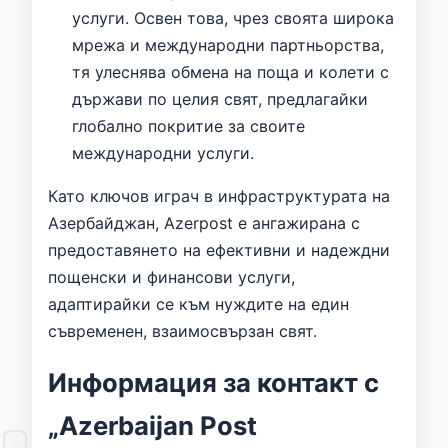
услуги. Освен това, чрез своята широка
мрежа и международни партньорства,
тя улеснява обмена на поща и колети с
държави по целия свят, предлагайки
глобално покритие за своите
международни услуги.
Като ключов играч в инфраструктурата на
Азербайджан, Azerpost е ангажирана с
предоставянето на ефективни и надеждни
пощенски и финансови услуги,
адаптирайки се към нуждите на един
съвременен, взаимосвързан свят.
Информация за контакт с
„Azerbaijan Post