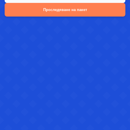
Проследяване на пакет