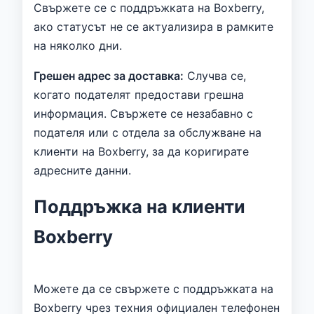
Свържете се с поддръжката на Boxberry,
ако статусът не се актуализира в рамките
на няколко дни.
Грешен адрес за доставка:
Случва се,
когато подателят предостави грешна
информация. Свържете се незабавно с
подателя или с отдела за обслужване на
клиенти на Boxberry, за да коригирате
адресните данни.
Поддръжка на клиенти
Boxberry
Можете да се свържете с поддръжката на
Boxberry чрез техния официален телефонен