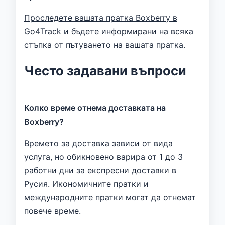
Проследете вашата пратка Boxberry в
Go4Track
и бъдете информирани на всяка
стъпка от пътуването на вашата пратка.
Често задавани въпроси
Колко време отнема доставката на
Boxberry?
Времето за доставка зависи от вида
услуга, но обикновено варира от 1 до 3
работни дни за експресни доставки в
Русия. Икономичните пратки и
международните пратки могат да отнемат
повече време.