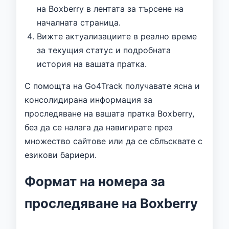
на Boxberry в лентата за търсене на
началната страница.
Вижте актуализациите в реално време
за текущия статус и подробната
история на вашата пратка.
С помощта на Go4Track получавате ясна и
консолидирана информация за
проследяване на вашата пратка Boxberry,
без да се налага да навигирате през
множество сайтове или да се сблъсквате с
езикови бариери.
Формат на номера за
проследяване на Boxberry