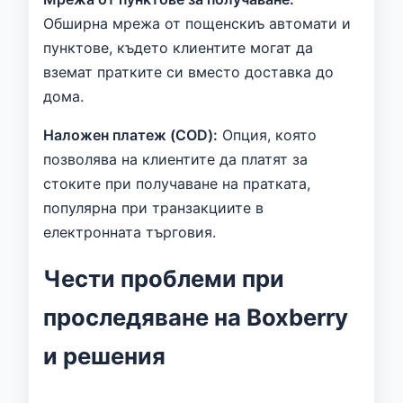
Обширна мрежа от пощенскиъ автомати и
пунктове, където клиентите могат да
вземат пратките си вместо доставка до
дома.
Наложен платеж (COD):
Опция, която
позволява на клиентите да платят за
стоките при получаване на пратката,
популярна при транзакциите в
електронната търговия.
Чести проблеми при
проследяване на Boxberry
и решения