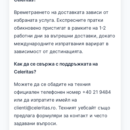
Времетраенето на доставката зависи от
избраната услуга. Експресните пратки
обикновено пристигат в рамките на 1-2
работни дни за вътрешни доставки, докато
международните изпратвания варират в
зависимост от дестинацията.
Как да се свържа с поддръжката на
Celeritas?
Можете да се обадите на техния
официален телефонен номер +40 21 9484
или да изпратите имейл на
clienti@celeritas.ro. Техният уебсайт също
предлага формуляри за контакт и често
задавани въпроси.