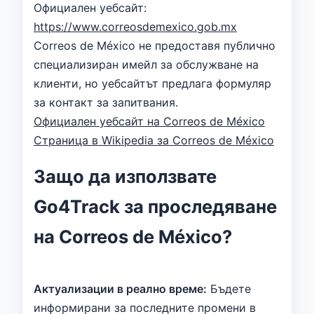
Официален уебсайт:
https://www.correosdemexico.gob.mx
Correos de México не предоставя публично
специализиран имейл за обслужване на
клиенти, но уебсайтът предлага формуляр
за контакт за запитвания.
Официален уебсайт на Correos de México
Страница в Wikipedia за Correos de México
Защо да използвате
Go4Track за проследяване
на Correos de México?
Актуализации в реално време:
Бъдете
информирани за последните промени в