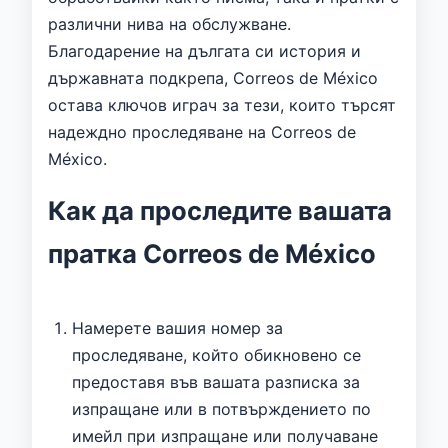
различни нива на обслужване.
Благодарение на дългата си история и
държавната подкрепа, Correos de México
остава ключов играч за тези, които търсят
надеждно проследяване на Correos de
México.
Как да проследите вашата
пратка Correos de México
Намерете вашия номер за
проследяване, който обикновено се
предоставя във вашата разписка за
изпращане или в потвърждението по
имейл при изпращане или получаване