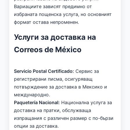
Вариациите зависят предимно от
избраната пощенска услуга, но основният
формат остава непроменен.
Услуги за доставка на
Correos de México
Servicio Postal Certificado:
Сервис за
регистрирани писма, осигуряващ
потвърждение за доставка в Мексико и
международно.
Paquetería Nacional:
Национална услуга за
доставка на пратки, обслужваща
изпращания с различен размер с по-бързи
опции за доставка.