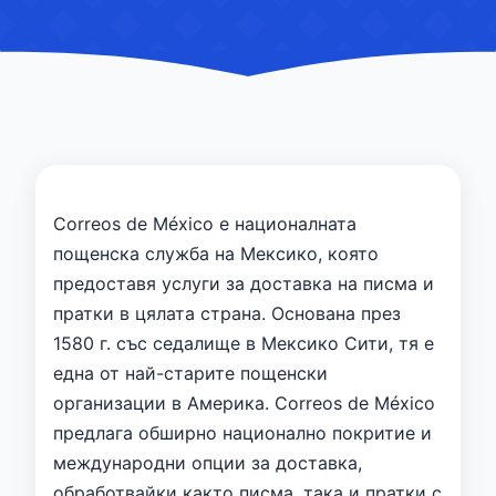
Correos de México е националната
пощенска служба на Мексико, която
предоставя услуги за доставка на писма и
пратки в цялата страна. Основана през
1580 г. със седалище в Мексико Сити, тя е
една от най-старите пощенски
организации в Америка. Correos de México
предлага обширно национално покритие и
международни опции за доставка,
обработвайки както писма, така и пратки с