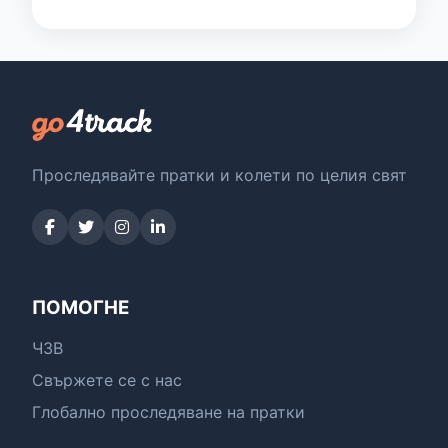
Проследявайте пратки и колети по целия свят
ПОМОГНЕ
ЧЗВ
Свържете се с нас
Глобално проследяване на пратки