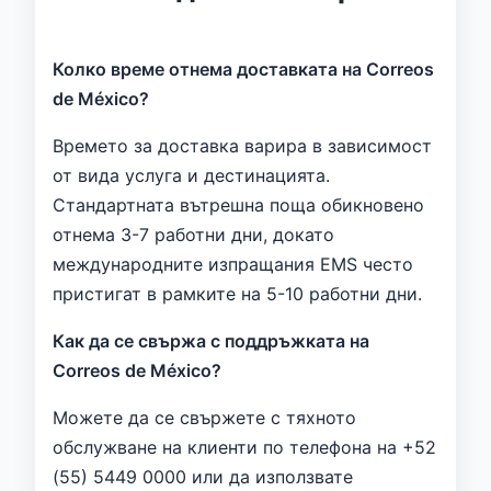
Колко време отнема доставката на Correos
de México?
Времето за доставка варира в зависимост
от вида услуга и дестинацията.
Стандартната вътрешна поща обикновено
отнема 3-7 работни дни, докато
международните изпращания EMS често
пристигат в рамките на 5-10 работни дни.
Как да се свържа с поддръжката на
Correos de México?
Можете да се свържете с тяхното
обслужване на клиенти по телефона на +52
(55) 5449 0000 или да използвате