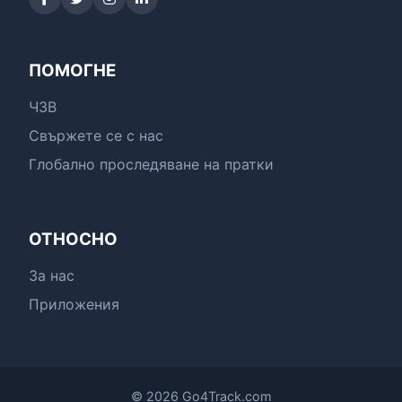
ПОМОГНЕ
ЧЗВ
Свържете се с нас
Глобално проследяване на пратки
ОТНОСНО
За нас
Приложения
© 2026 Go4Track.com