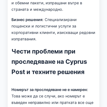
и обемни пакети, изпращани вътре в
страната и международно.
Бизнес решения:
Специализирани
пощенски и логистични услуги за
корпоративни клиенти, изискващи редовни
изпратвания.
Чести проблеми при
проследяване на Cyprus
Post и техните решения
Номерът за проследяване не е намерен:
Това може да се случи, ако номерът е
въведен неправилно или пратката все още