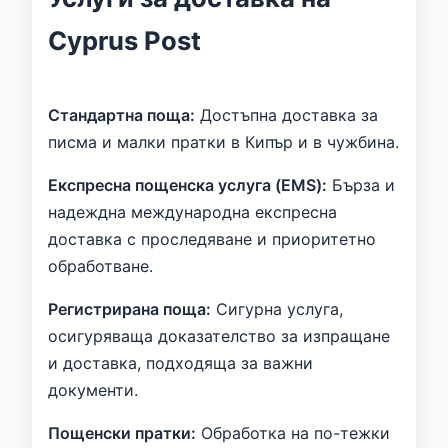
Cyprus Post
Стандартна поща:
Достъпна доставка за
писма и малки пратки в Кипър и в чужбина.
Експресна пощенска услуга (EMS):
Бърза и
надеждна международна експресна
доставка с проследяване и приоритетно
обработване.
Регистрирана поща:
Сигурна услуга,
осигуряваща доказателство за изпращане
и доставка, подходяща за важни
документи.
Пощенски пратки:
Обработка на по-тежки