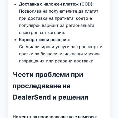
Доставка с наложен платеж (COD):
Позволява на получателите да платят
при доставка на пратката, което е
популярен вариант за регионалната
електронна търговия.
Корпоративни решения:
Специализирани услуги за транспорт и
пратки за бизнеси, изискващи масови
изпращания или редовни доставки.
Чести проблеми при
проследяване на
DealerSend и решения
Номерът за проследяване не е намерен: