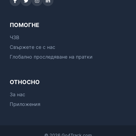
ПОМОГНЕ
ЧЗВ
Свържете се с нас
Глобално проследяване на пратки
ОТНОСНО
За нас
Приложения
© 2026 Go4Track.com