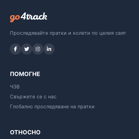
Проследявайте пратки и колети по целия свят
ПОМОГНЕ
ЧЗВ
Свържете се с нас
Глобално проследяване на пратки
ОТНОСНО