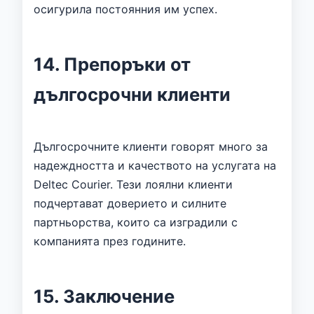
осигурила постоянния им успех.
14. Препоръки от
дългосрочни клиенти
Дългосрочните клиенти говорят много за
надеждността и качеството на услугата на
Deltec Courier. Тези лоялни клиенти
подчертават доверието и силните
партньорства, които са изградили с
компанията през годините.
15. Заключение