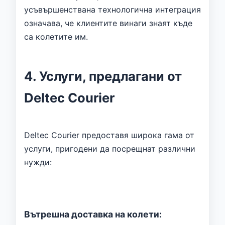
усъвършенствана технологична интеграция
означава, че клиентите винаги знаят къде
са колетите им.
4. Услуги, предлагани от
Deltec Courier
Deltec Courier предоставя широка гама от
услуги, пригодени да посрещнат различни
нужди:
Вътрешна доставка на колети: