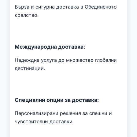
Бърза и сигурна доставка в Обединеното
кралство.
Международна доставка:
Надеждна услуга до множество глобални
дестинации.
Специални опции за доставка:
Персонализирани решения за спешни и
чувствителни доставки.