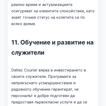
реално време и актуализациите
осигуряват на клиентите спокойствие, като
знаят точния статус на колетите си по
всяко време.
11. Обучение и развитие на
служители
Deltec Courier вярва в инвестирането в
своите служители. Програмите за
непрекъснато усъвършенстване и
редовното обучение гарантират, че
персоналът е добре подготвен да
предоставя първокласни услуги и да се