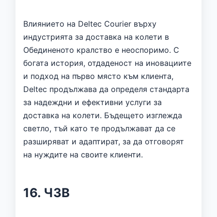
Влиянието на Deltec Courier върху
индустрията за доставка на колети в
Обединеното кралство е неоспоримо. С
богата история, отдаденост на иновациите
и подход на първо място към клиента,
Deltec продължава да определя стандарта
за надеждни и ефективни услуги за
доставка на колети. Бъдещето изглежда
светло, тъй като те продължават да се
разширяват и адаптират, за да отговорят
на нуждите на своите клиенти.
16. ЧЗВ