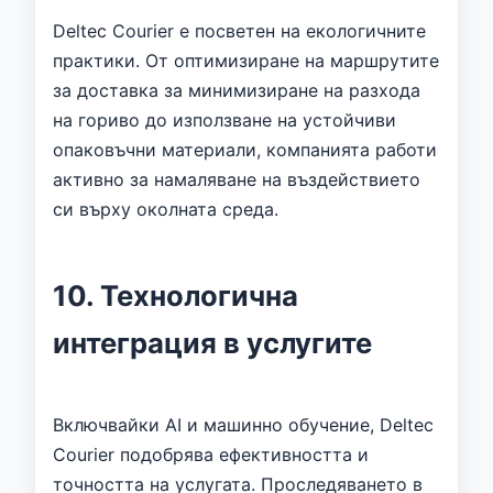
Deltec Courier е посветен на екологичните
практики. От оптимизиране на маршрутите
за доставка за минимизиране на разхода
на гориво до използване на устойчиви
опаковъчни материали, компанията работи
активно за намаляване на въздействието
си върху околната среда.
10. Технологична
интеграция в услугите
Включвайки AI и машинно обучение, Deltec
Courier подобрява ефективността и
точността на услугата. Проследяването в