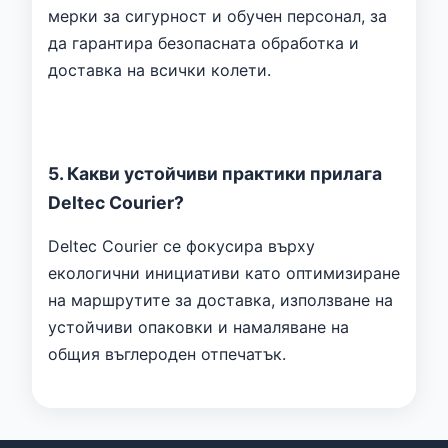
мерки за сигурност и обучен персонал, за
да гарантира безопасната обработка и
доставка на всички колети.
5. Какви устойчиви практики прилага
Deltec Courier?
Deltec Courier се фокусира върху
екологични инициативи като оптимизиране
на маршрутите за доставка, използване на
устойчиви опаковки и намаляване на
общия въглероден отпечатък.