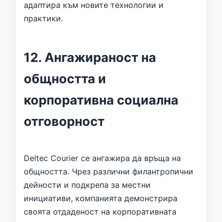
адаптира към новите технологии и
практики.
12. Ангажираност на
общността и
корпоративна социална
отговорност
Deltec Courier се ангажира да връща на
общността. Чрез различни филантропични
дейности и подкрепа за местни
инициативи, компанията демонстрира
своята отдаденост на корпоративната