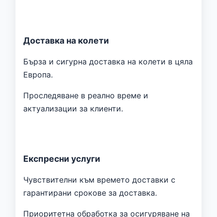
Доставка на колети
Бърза и сигурна доставка на колети в цяла
Европа.
Проследяване в реално време и
актуализации за клиенти.
Експресни услуги
Чувствителни към времето доставки с
гарантирани срокове за доставка.
Приоритетна обработка за осигуряване на