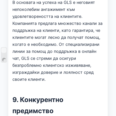
В основата на успеха на GLS е неговият
непоколебим ангажимент към
удовлетвореността на клиентите.
Компанията предлага множество канали за
поддръжка на клиенти, като гарантира, че
клиентите могат лесно да получат помощ,
когато е необходимо. От специализирани
линии за помощ до поддръжка в онлайн
чат, GLS се стреми да осигури
безпроблемно клиентско изживяване,
изграждайки доверие и лоялност сред
своите клиенти.
9. Конкурентно
предимство