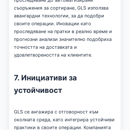
съоръжения за сортиране, GLS използва
авангардни технологии, за да подобри
своите операции. Иновации като
проследяване на пратки в реално време и
прогнозни анализи значително подобриха
точността на доставката и
удовлетвореността на клиентите.
7. Инициативи за
устойчивост
GLS се ангажира с отговорност към
околната среда, като интегрира устойчиви
практики в своите операции. Компанията