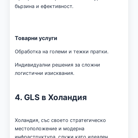
бързина и ефективност.
Товарни услуги
Обработка на големи и тежки пратки.
Индивидуални решения за сложни
логистични изисквания.
4. GLS в Холандия
Холандия, със своето стратегическо
местоположение и модерна
инфраструктура, служи като идеален