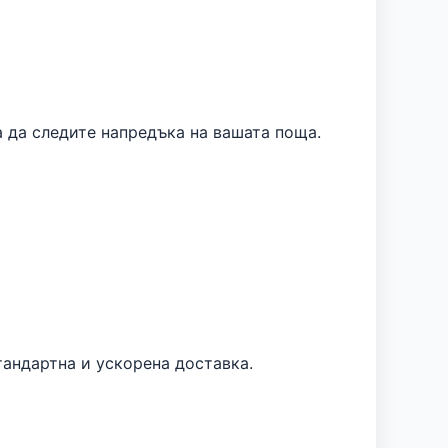
 да следите напредъка на вашата поща.
тандартна и ускорена доставка.